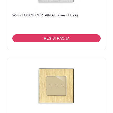
Wi-Fi TOUCH CURTAIN AL Silver (TUYA)
REGISTRACIJA