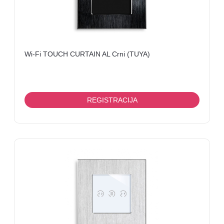
Wi-Fi TOUCH CURTAIN AL Crni (TUYA)
REGISTRACIJA