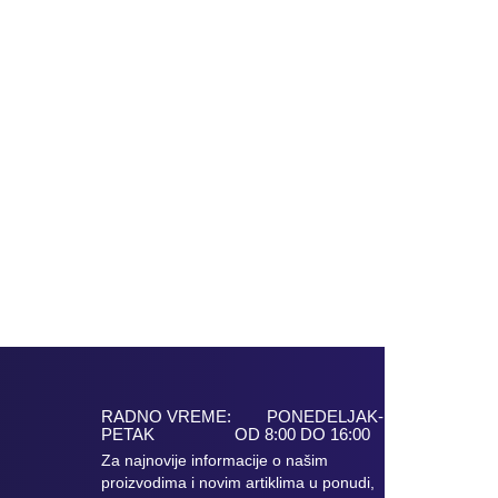
RADNO VREME: PONEDELJAK-
PETAK OD 8:00 DO 16:00
Za najnovije informacije o našim
proizvodima i novim artiklima u ponudi,