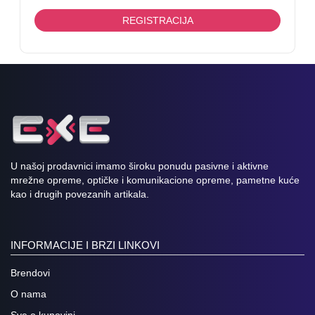
REGISTRACIJA
U našoj prodavnici imamo široku ponudu pasivne i aktivne
mrežne opreme, optičke i komunikacione opreme, pametne kuće
kao i drugih povezanih artikala.
INFORMACIJE I BRZI LINKOVI
Brendovi
O nama