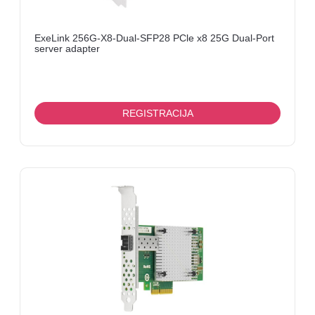
ExeLink 256G-X8-Dual-SFP28 PCle x8 25G Dual-Port
server adapter
REGISTRACIJA