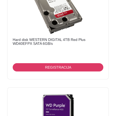
Hard disk WESTERN DIGITAL 4TB Red Plus
WD40EFPX SATA 6GB/s
REGISTRACIJA