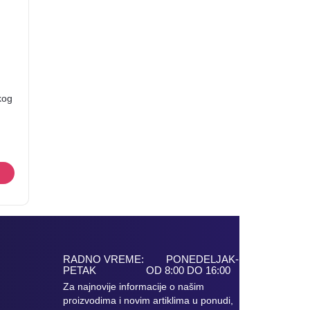
kog
RADNO VREME: PONEDELJAK-
PETAK OD 8:00 DO 16:00
Za najnovije informacije o našim
proizvodima i novim artiklima u ponudi,