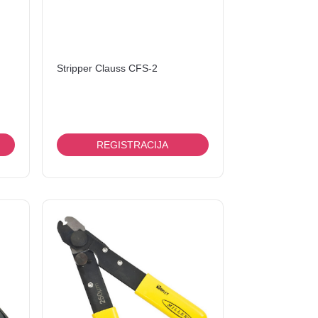
Stripper Clauss CFS-2
REGISTRACIJA