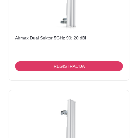
Airmax Dual Sektor 5GHz 90; 20 dBi
REGISTRACIJA