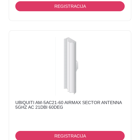
REGISTRACIJA
UBIQUITI AM-5AC21-60 AIRMAX SECTOR ANTENNA
5GHZ AC 21DBI 60DEG
REGISTRACIJA