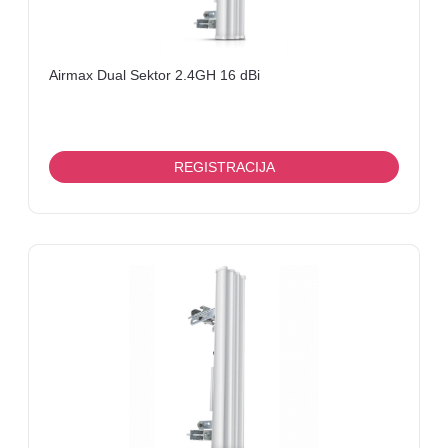
Airmax Dual Sektor 2.4GH 16 dBi
REGISTRACIJA