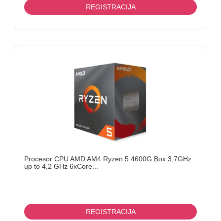
REGISTRACIJA
Procesor CPU AMD AM4 Ryzen 5 4600G Box 3,7GHz
up to 4,2 GHz 6xCore...
REGISTRACIJA