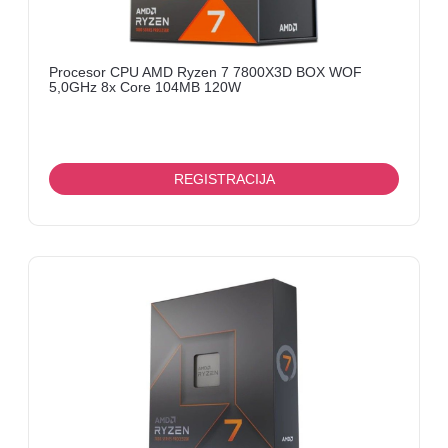
Procesor CPU AMD Ryzen 7 7800X3D BOX WOF
5,0GHz 8x Core 104MB 120W
REGISTRACIJA