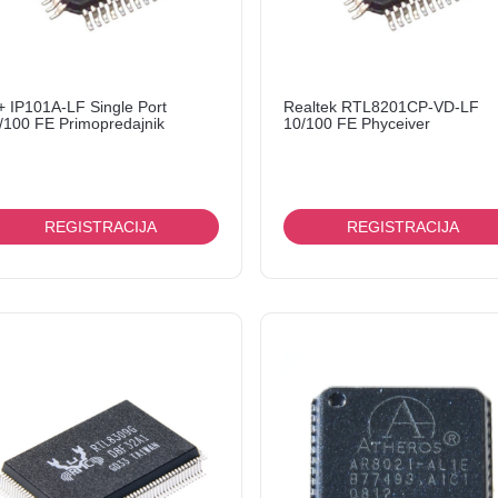
+ IP101A-LF Single Port
Realtek RTL8201CP-VD-LF
/100 FE Primopredajnik
10/100 FE Phyceiver
REGISTRACIJA
REGISTRACIJA