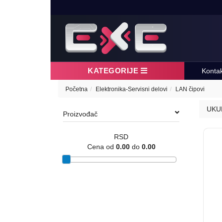
KATEGORIJE
Konta
Početna
Elektronika-Servisni delovi
LAN čipovi
UKU
Proizvođač
RSD
Cena od
0.00
do
0.00