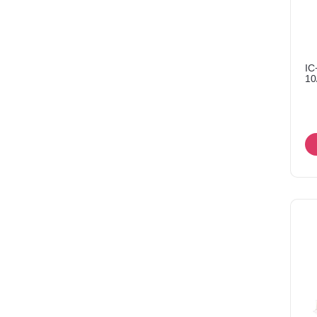
IC
10