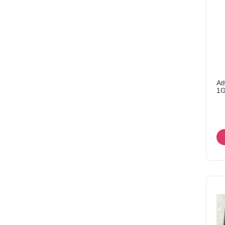
At
1G